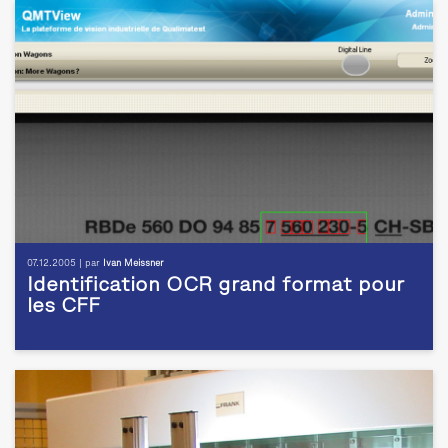
07.12.2005 | par
Ivan Meissner
Identification OCR grand format pour
les CFF