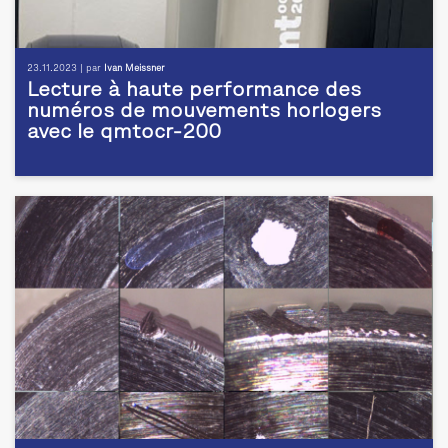
23.11.2023 | par
Ivan Meissner
Lecture à haute performance des
numéros de mouvements horlogers
avec le qmtocr-200