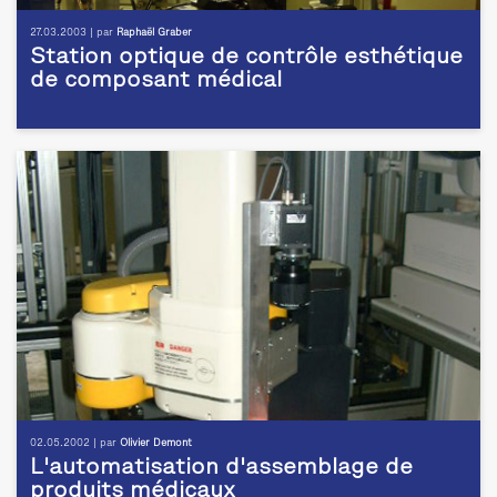
27.03.2003 | par
Raphaël Graber
Station optique de contrôle esthétique
de composant médical
02.05.2002 | par
Olivier Demont
L'automatisation d'assemblage de
produits médicaux