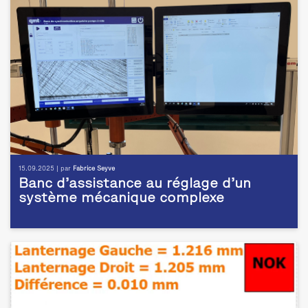
15.09.2025 | par
Fabrice Seyve
Banc d’assistance au réglage d’un
système mécanique complexe