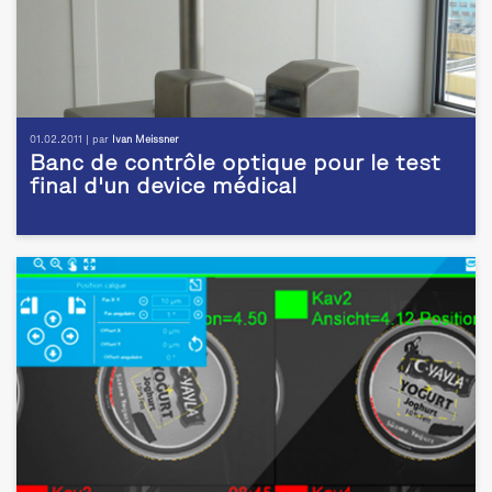
01.02.2011 | par
Ivan Meissner
Banc de contrôle optique pour le test
final d'un device médical