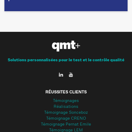
Solutions personnalisées pour le test et le contrôle qualité
RÉUSSITES CLIENTS
Témoignages
Réalisations
Témoignage Sonceboz
Témoignage CRENO
Témoignage Pernat Emile
Témoignage LEM