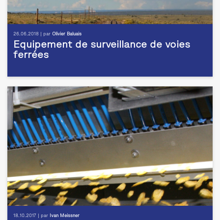
26.06.2018 | par
Olivier Baluais
Equipement de surveillance de voies
ferrées
18.10.2017 | par
Ivan Meissner