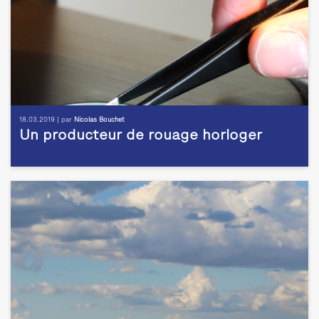
18.03.2019 | par
Nicolas Bouchet
Un producteur de rouage horloger