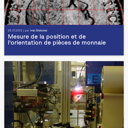
28.07.2003 | par
Ivan Meissner
Mesure de la position et de
l'orientation de pièces de monnaie