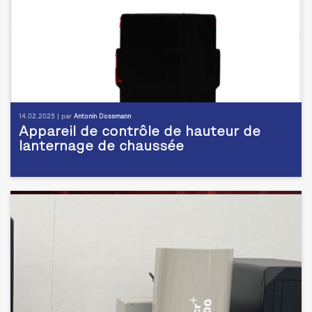
14.02.2025 | par
Antonin Dossmann
Appareil de contrôle de hauteur de
lanternage de chaussée