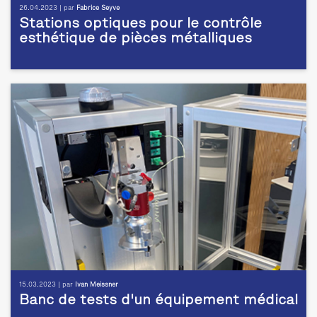
26.04.2023 | par
Fabrice Seyve
Stations optiques pour le contrôle
esthétique de pièces métalliques
15.03.2023 | par
Ivan Meissner
Banc de tests d'un équipement médical