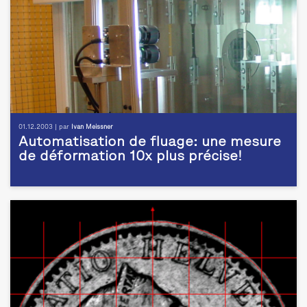
01.12.2003 | par
Ivan Meissner
Automatisation de fluage: une mesure
de déformation 10x plus précise!