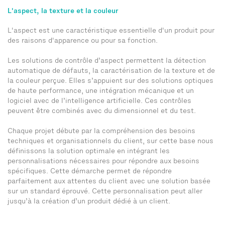
L'aspect, la texture et la couleur
L'aspect est une caractéristique essentielle d'un produit pour
des raisons d'apparence ou pour sa fonction.
Les solutions de contrôle d’aspect permettent la détection
automatique de défauts, la caractérisation de la texture et de
la couleur perçue. Elles s’appuient sur des solutions optiques
de haute performance, une intégration mécanique et un
logiciel avec de l’intelligence artificielle. Ces contrôles
peuvent être combinés avec du dimensionnel et du test.
Chaque projet débute par la compréhension des besoins
techniques et organisationnels du client, sur cette base nous
définissons la solution optimale en intégrant les
personnalisations nécessaires pour répondre aux besoins
spécifiques. Cette démarche permet de répondre
parfaitement aux attentes du client avec une solution basée
sur un standard éprouvé. Cette personnalisation peut aller
jusqu’à la création d’un produit dédié à un client.