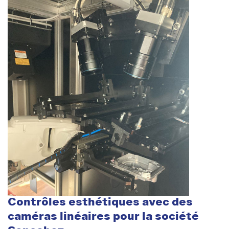
Contrôles esthétiques avec des
caméras linéaires pour la société