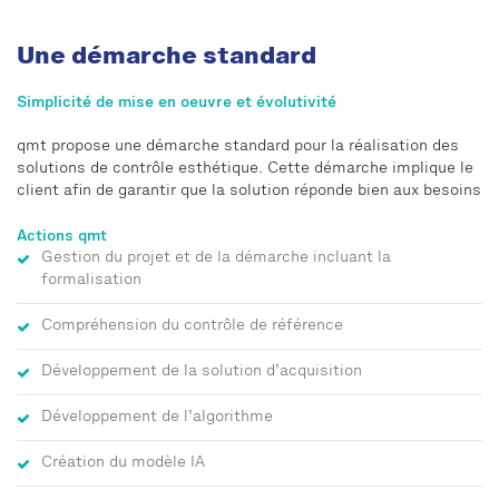
Une démarche standard
Simplicité de mise en oeuvre et évolutivité
qmt propose une démarche standard pour la réalisation des
solutions de contrôle esthétique. Cette démarche implique le
client afin de garantir que la solution réponde bien aux besoins
Actions qmt
Gestion du projet et de la démarche incluant la
formalisation
Compréhension du contrôle de référence
Développement de la solution d’acquisition
Développement de l’algorithme
Création du modèle IA