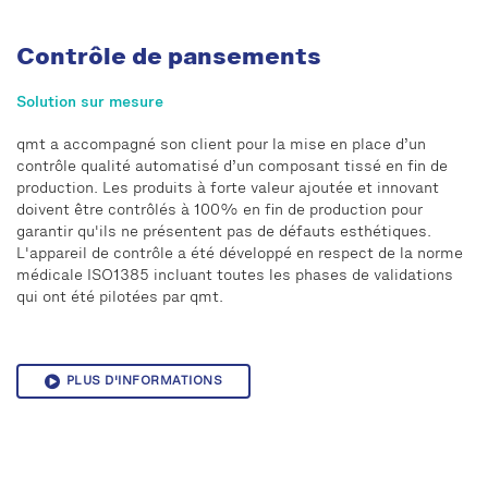
Contrôle de pansements
Solution sur mesure
qmt a accompagné son client pour la mise en place d’un
contrôle qualité automatisé d’un composant tissé en fin de
production. Les produits à forte valeur ajoutée et innovant
doivent être contrôlés à 100% en fin de production pour
garantir qu'ils ne présentent pas de défauts esthétiques.
L'appareil de contrôle a été développé en respect de la norme
médicale ISO1385 incluant toutes les phases de validations
qui ont été pilotées par qmt.
PLUS D'INFORMATIONS