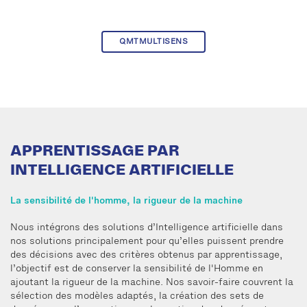
QMTMULTISENS
APPRENTISSAGE PAR
INTELLIGENCE ARTIFICIELLE
La sensibilité de l'homme, la rigueur de la machine
Nous intégrons des solutions d’Intelligence artificielle dans
nos solutions principalement pour qu’elles puissent prendre
des décisions avec des critères obtenus par apprentissage,
l’objectif est de conserver la sensibilité de l'Homme en
ajoutant la rigueur de la machine. Nos savoir-faire couvrent la
sélection des modèles adaptés, la création des sets de