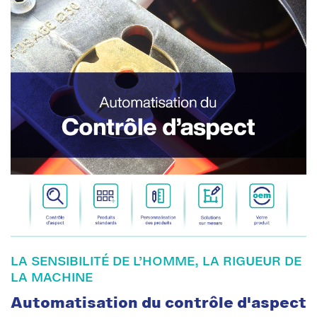
LA SENSIBILITÉ DE L’HOMME, LA RIGUEUR DE
LA MACHINE
Automatisation du contrôle d'aspect