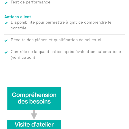
Test de performance
Actions client
Disponibilité pour permettre à qmt de comprendre le
contrôle
Récolte des pièces et qualification de celles-ci
Contrôle de la qualification après évaluation automatique
(vérification)