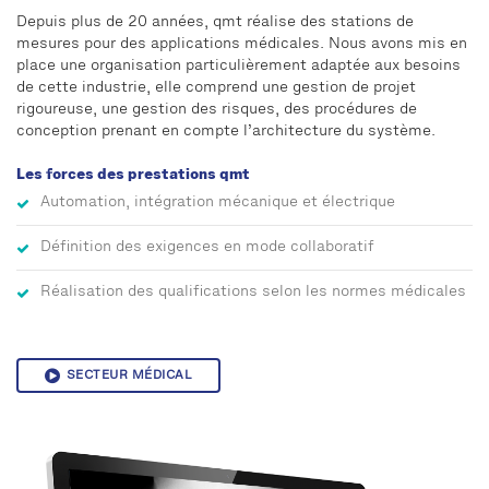
Depuis plus de 20 années, qmt réalise des stations de
mesures pour des applications médicales. Nous avons mis en
place une organisation particulièrement adaptée aux besoins
de cette industrie, elle comprend une gestion de projet
rigoureuse, une gestion des risques, des procédures de
conception prenant en compte l’architecture du système.
Les forces des prestations qmt
Automation, intégration mécanique et électrique
Définition des exigences en mode collaboratif
Réalisation des qualifications selon les normes médicales
SECTEUR MÉDICAL