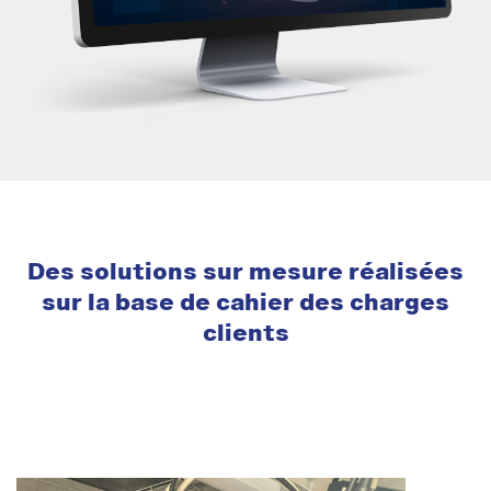
Des solutions sur mesure réalisées
sur la base de cahier des charges
clients