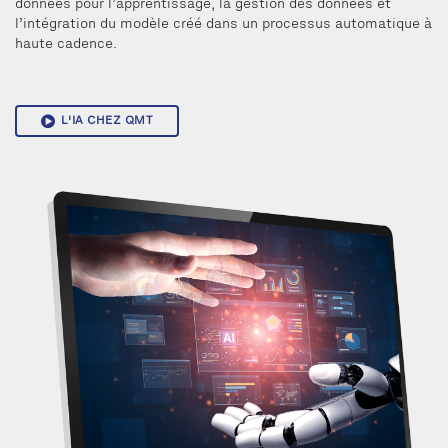
données pour l’apprentissage, la gestion des données et
l’intégration du modèle créé dans un processus automatique à
haute cadence.
L'IA CHEZ QMT