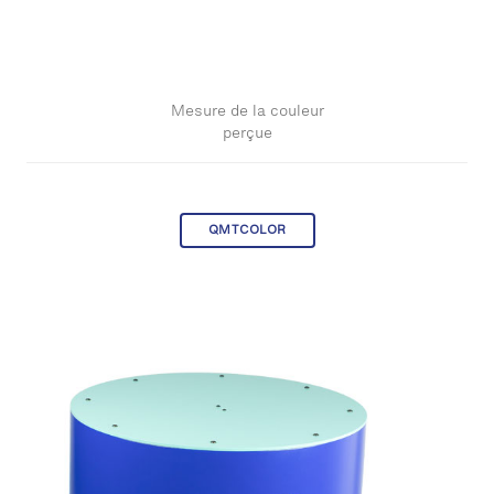
Mesure de la couleur
perçue
QMTCOLOR