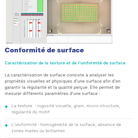
Conformité de surface
Caractérisation de la texture et de l'uniformité de surface
La caractérisation de surface consiste à analyser les
propriétés visuelles et physiques d’une surface afin d’en
garantir la régularité et la qualité perçue. Elle permet de
mesurer différents paramètres d'une surface :
La texture : rugosité visuelle, grain, micro-structure,
régularité du motif
L'uniformité : homogénéité de la surface, absence de
zones mates ou brillantes