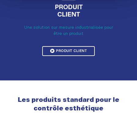
PRODUIT
CLIENT
Une solution sur mesure industrialisée pour
être un produit
PRODUIT CLIENT
Les produits standard pour le
contrôle esthétique