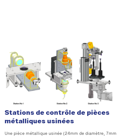
Stations de contrôle de pièces
métalliques usinées
Une pièce métallique usinée (24mm de diamètre, 7mm