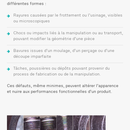
différentes formes :
Rayures causées par le frottement ou l’usinage, visibles
ou microscopiques
Chocs ou impacts liés à la manipulation ou au transport,
pouvant modifier la géométrie d’une pièce
Bavures issues d’un moulage, d’un perçage ou d’une
découpe imparfaite
Tâches, poussières ou dépôts pouvant provenir du
process de fabrication ou de la manipulation.
Ces défauts, même minimes, peuvent altérer l’apparence
et nuire aux performances fonctionnelles d’un produit.