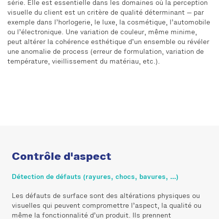
série. Elle est essentielle dans les domaines où la perception
visuelle du client est un critère de qualité déterminant — par
exemple dans l’horlogerie, le luxe, la cosmétique, l’automobile
ou l’électronique. Une variation de couleur, même minime,
peut altérer la cohérence esthétique d’un ensemble ou révéler
une anomalie de process (erreur de formulation, variation de
température, vieillissement du matériau, etc.).
Contrôle d'aspect
Détection de défauts (rayures, chocs, bavures, ...)
Les défauts de surface sont des altérations physiques ou
visuelles qui peuvent compromettre l’aspect, la qualité ou
même la fonctionnalité d’un produit. Ils prennent