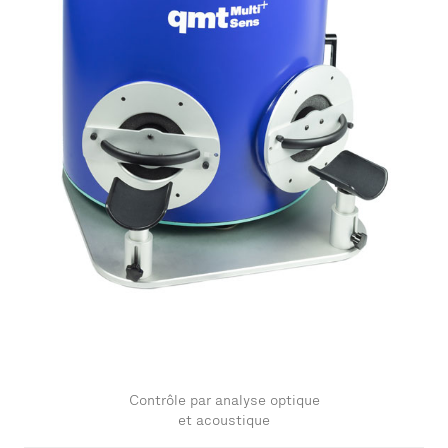
Contrôle par analyse optique
et acoustique