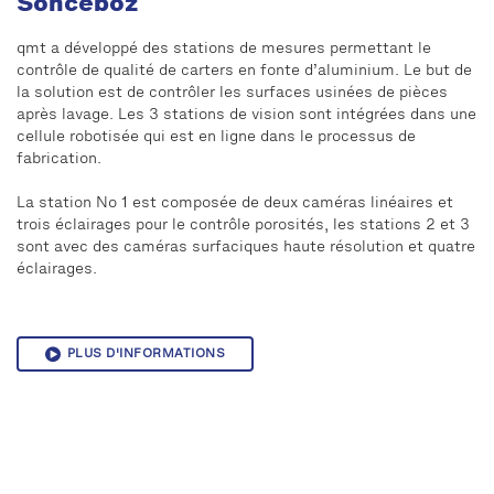
Sonceboz
qmt a développé des stations de mesures permettant le
contrôle de qualité de carters en fonte d’aluminium. Le but de
la solution est de contrôler les surfaces usinées de pièces
après lavage. Les 3 stations de vision sont intégrées dans une
cellule robotisée qui est en ligne dans le processus de
fabrication.
La station No 1 est composée de deux caméras linéaires et
trois éclairages pour le contrôle porosités, les stations 2 et 3
sont avec des caméras surfaciques haute résolution et quatre
éclairages.
PLUS D'INFORMATIONS