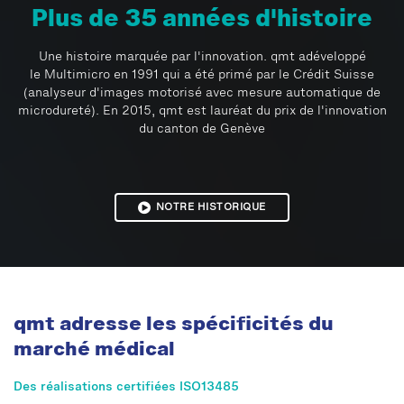
Plus de 35 années d'histoire
Une histoire marquée par l'innovation. qmt adéveloppé
le Multimicro en 1991 qui a été primé par le Crédit Suisse
(analyseur d'images motorisé avec mesure automatique de
microdureté). En 2015, qmt est lauréat du prix de l'innovation
du canton de Genève
NOTRE HISTORIQUE
qmt adresse les spécificités du
marché médical
Des réalisations certifiées ISO13485