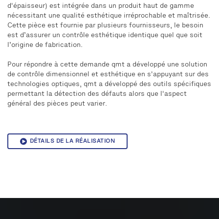
d'épaisseur) est intégrée dans un produit haut de gamme
nécessitant une qualité esthétique irréprochable et maîtrisée.
Cette pièce est fournie par plusieurs fournisseurs, le besoin
est d’assurer un contrôle esthétique identique quel que soit
l’origine de fabrication.
Pour répondre à cette demande qmt a développé une solution
de contrôle dimensionnel et esthétique en s'appuyant sur des
technologies optiques, qmt a développé des outils spécifiques
permettant la détection des défauts alors que l'aspect
général des pièces peut varier.
DÉTAILS DE LA RÉALISATION