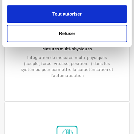
Tout autoriser
Refuser
Mesures multi-physiques
Intégration de mesures multi-physiques
(couple, force, vitesse, position...) dans les
systèmes pour permettre la caractérisation et
l'automatisation