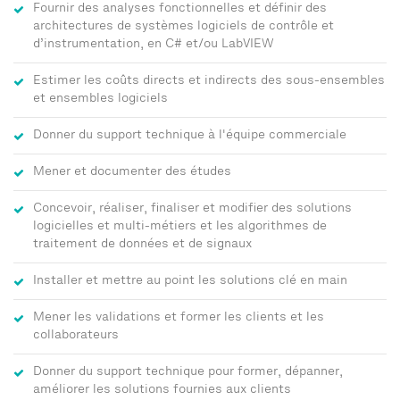
Fournir des analyses fonctionnelles et définir des
architectures de systèmes logiciels de contrôle et
d’instrumentation, en C# et/ou LabVIEW
Estimer les coûts directs et indirects des sous-ensembles
et ensembles logiciels
Donner du support technique à l'équipe commerciale
Mener et documenter des études
Concevoir, réaliser, finaliser et modifier des solutions
logicielles et multi-métiers et les algorithmes de
traitement de données et de signaux
Installer et mettre au point les solutions clé en main
Mener les validations et former les clients et les
collaborateurs
Donner du support technique pour former, dépanner,
améliorer les solutions fournies aux clients