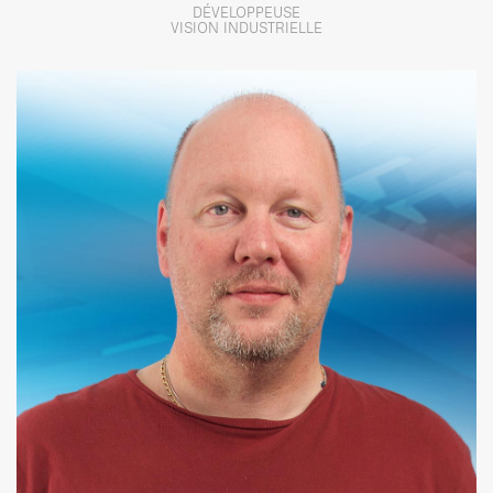
DÉVELOPPEUSE
VISION INDUSTRIELLE