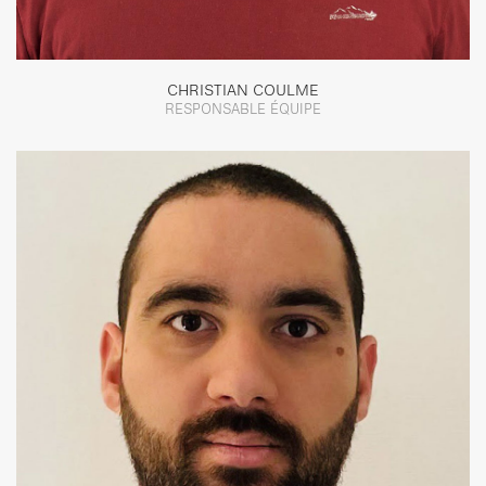
CHRISTIAN COULME
RESPONSABLE ÉQUIPE