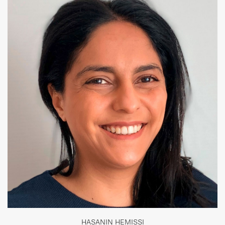
HASANIN HEMISSI