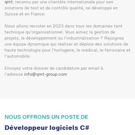
qmt
, reconnu par une clientèle internationale pour ses
solutions de test et de contrôle qualité, se développe en
Suisse et en France.
Nous allons recruter en 2023 dans tous les domaines tant
technique qu'organisationnel. Vous aimez la gestion de
projets, le développement ou l'industrialisation ? Rejoignez
une équipe dynamique qui réaliser et déploie des solutions de
haute technologie pour l'horlogerie, le médical, le ferroviaire et
l'automobile.
Envoyez votre dossier de candidature par email à
l'adresse
info@qmt-group.com
NOUS OFFRONS UN POSTE DE
Développeur logiciels C#