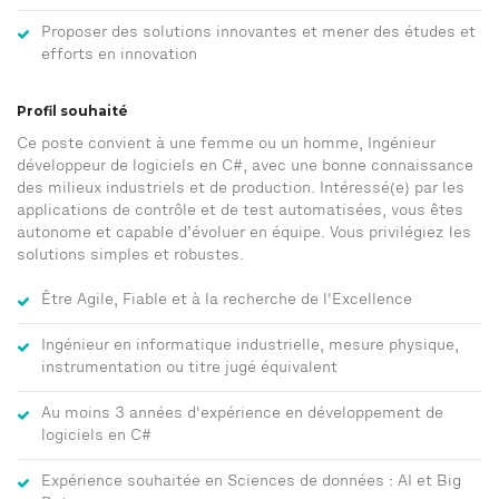
Proposer des solutions innovantes et mener des études et
efforts en innovation
Profil souhaité
Ce poste convient à une femme ou un homme, Ingénieur
développeur de logiciels en C#, avec une bonne connaissance
des milieux industriels et de production. Intéressé(e) par les
applications de contrôle et de test automatisées, vous êtes
autonome et capable d’évoluer en équipe. Vous privilégiez les
solutions simples et robustes.
Être Agile, Fiable et à la recherche de l'Excellence
Ingénieur en informatique industrielle, mesure physique,
instrumentation ou titre jugé équivalent
Au moins 3 années d'expérience en développement de
logiciels en C#
Expérience souhaitée en Sciences de données : AI et Big