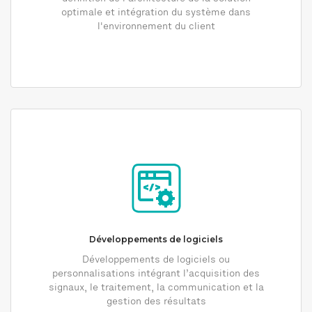
optimale et intégration du système dans
l'environnement du client
Développements de logiciels
Développements de logiciels ou
personnalisations intégrant l’acquisition des
signaux, le traitement, la communication et la
gestion des résultats