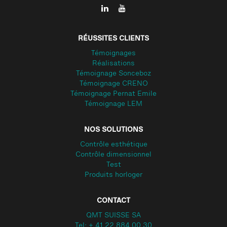
RÉUSSITES CLIENTS
Témoignages
Réalisations
Témoignage Sonceboz
Témoignage CRENO
Témoignage Pernat Emile
Témoignage LEM
NOS SOLUTIONS
Contrôle esthétique
Contrôle dimensionnel
Test
Produits horloger
CONTACT
QMT SUISSE SA
Tel: + 41 22 884 00 30