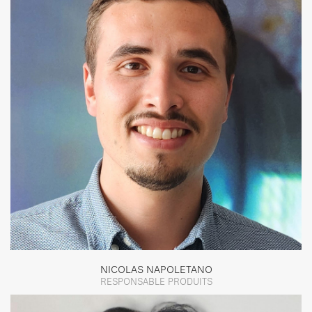
NICOLAS NAPOLETANO
RESPONSABLE PRODUITS