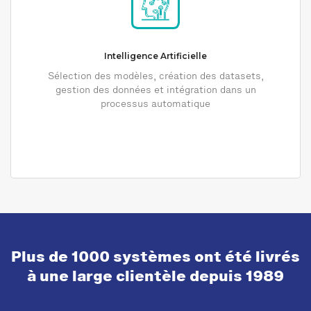
Intelligence Artificielle
Sélection des modèles, création des datasets,
gestion des données et intégration dans un
processus automatique
Plus de 1000 systèmes ont été livrés
à une large clientèle depuis 1989