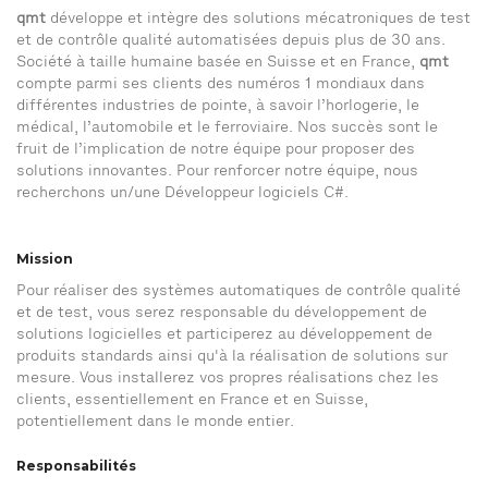
qmt
développe et intègre des solutions mécatroniques de test
et de contrôle qualité automatisées depuis plus de 30 ans.
Société à taille humaine basée en Suisse et en France,
qmt
compte parmi ses clients des numéros 1 mondiaux dans
différentes industries de pointe, à savoir l’horlogerie, le
médical, l’automobile et le ferroviaire. Nos succès sont le
fruit de l’implication de notre équipe pour proposer des
solutions innovantes. Pour renforcer notre équipe, nous
recherchons un/une Développeur logiciels C#.
Mission
Pour réaliser des systèmes automatiques de contrôle qualité
et de test, vous serez responsable du développement de
solutions logicielles et participerez au développement de
produits standards ainsi qu'à la réalisation de solutions sur
mesure. Vous installerez vos propres réalisations chez les
clients, essentiellement en France et en Suisse,
potentiellement dans le monde entier.
Responsabilités