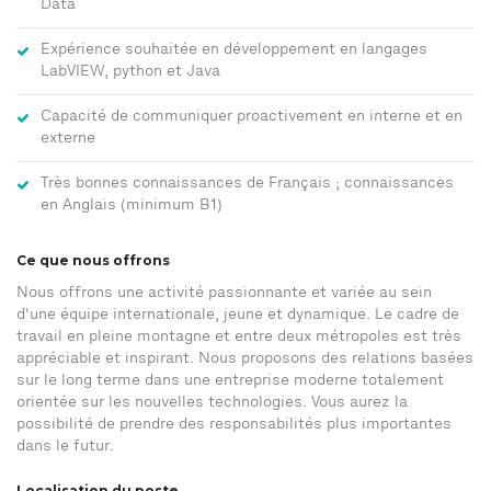
Data
Expérience souhaitée en développement en langages
LabVIEW, python et Java
Capacité de communiquer proactivement en interne et en
externe
Très bonnes connaissances de Français ; connaissances
en Anglais (minimum B1)
Ce que nous offrons
Nous offrons une activité passionnante et variée au sein
d'une équipe internationale, jeune et dynamique. Le cadre de
travail en pleine montagne et entre deux métropoles est très
appréciable et inspirant. Nous proposons des relations basées
sur le long terme dans une entreprise moderne totalement
orientée sur les nouvelles technologies. Vous aurez la
possibilité de prendre des responsabilités plus importantes
dans le futur.
Localisation du poste