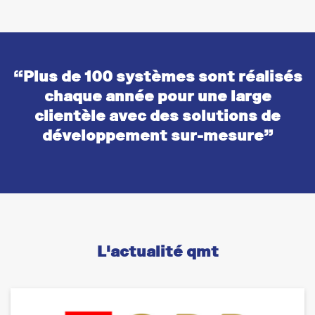
“Plus de 100 systèmes sont réalisés
chaque année pour une large
clientèle avec des solutions de
développement sur-mesure”
L'actualité qmt