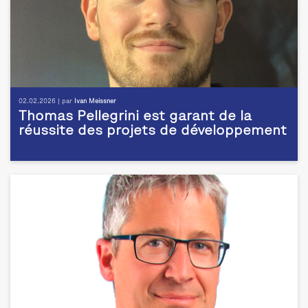
02.02.2026 | par
Ivan Meissner
Thomas Pellegrini est garant de la
réussite des projets de développement