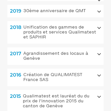
2019
30ème anniversaire de QMT
2018
Unification des gammes de
produits et services Qualimatest
et SAPHIR
2017
Agrandissement des locaux à
Genève
2016
Création de QUALIMATEST
France SAS
2015
Qualimatest est lauréat du du
prix de l'innovation 2015 du
canton de Genève