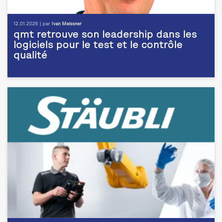
12.01.2026 | par
Ivan Meissner
qmt retrouve son leadership dans les
logiciels pour le test et le contrôle
qualité