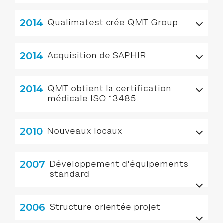
2014
Qualimatest crée QMT Group
2014
Acquisition de SAPHIR
2014
QMT obtient la certification
médicale ISO 13485
2010
Nouveaux locaux
2007
Développement d'équipements
standard
2006
Structure orientée projet