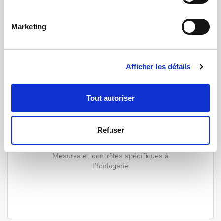
Marketing
Afficher les détails
Tout autoriser
Refuser
Contrôle qualité horloger
Mesures et contrôles spécifiques à
l’horlogerie