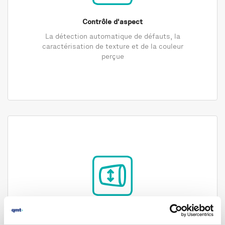
Contrôle d'aspect
La détection automatique de défauts, la
caractérisation de texture et de la couleur
perçue
Contrôle dimensionnel