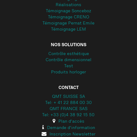
Réalisations
Témoignage Sonceboz
Témoignage CRENO
Témoignage Pernat Emile
Témoignage LEM
NOS SOLUTIONS
Contrôle esthétique
Contrôle dimensionnel
Test
Produits horloger
CONTACT
QMT SUISSE SA
Tel: + 41 22 884 00 30
QMT FRANCE SAS
Tel: +33 (0)4 38 92 15 50
Plan d'accès
Demande d'information
Inscription Newsletter