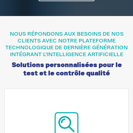
NOUS RÉPONDONS AUX BESOINS DE NOS
CLIENTS AVEC NOTRE PLATEFORME
TECHNOLOGIQUE DE DERNIÈRE GÉNÉRATION
INTÉGRANT L’INTELLIGENCE ARTIFICIELLE
Solutions personnalisées pour le
test et le contrôle qualité