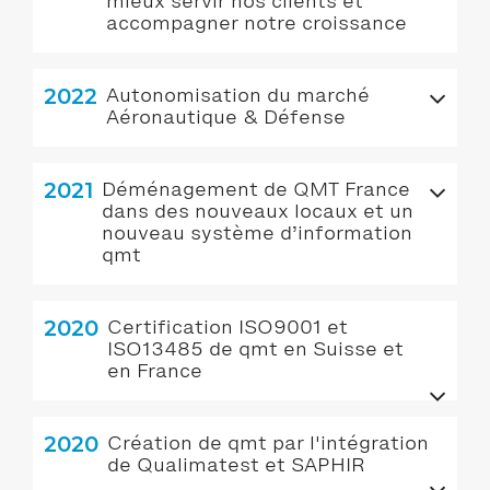
mieux servir nos clients et
accompagner notre croissance
2022
Autonomisation du marché
Aéronautique & Défense
2021
Déménagement de QMT France
dans des nouveaux locaux et un
nouveau système d’information
qmt
2020
Certification ISO9001 et
ISO13485 de qmt en Suisse et
en France
2020
Création de qmt par l'intégration
de Qualimatest et SAPHIR