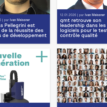
12.01.2026 | par
Ivan Meissner
qmt retrouve son
 | par
Ivan Meissner
 Pellegrini est
leadership dans les
 de la réussite des
logiciels pour le tes
s de développement
contrôle qualité