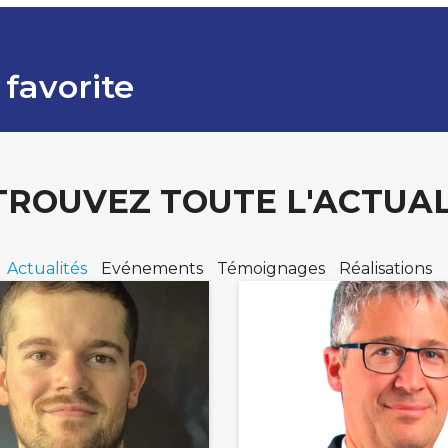
 favorite
TROUVEZ TOUTE L'ACTUAL
Actualités
Evénements
Témoignages
Réalisations