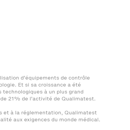
lisation d’équipements de contrôle
logie. Et si sa croissance a été
ns technologiques à un plus grand
 de 21% de l’activité de Qualimatest.
ts et à la réglementation, Qualimatest
ualité aux exigences du monde médical.