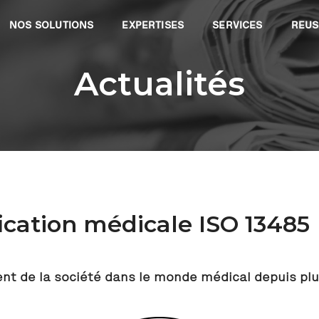
NOS SOLUTIONS
EXPERTISES
SERVICES
REUS
Actualités
fication médicale ISO 13485
ent de la société dans le monde médical depuis plu