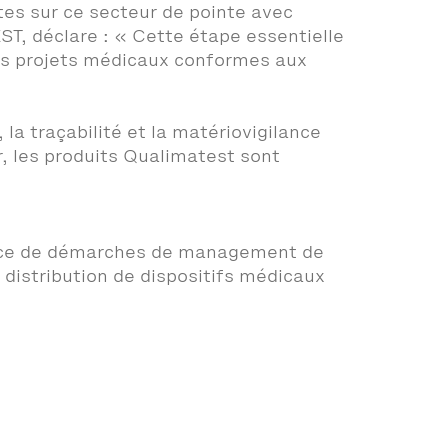
es sur ce secteur de pointe avec
ST, déclare : « Cette étape essentielle
des projets médicaux conformes aux
la traçabilité et la matériovigilance
r, les produits Qualimatest sont
place de démarches de management de
e distribution de dispositifs médicaux