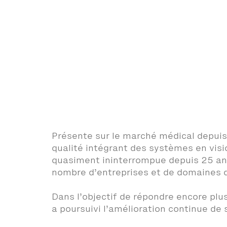
Présente sur le marché médical depuis
qualité intégrant des systèmes en visi
quasiment ininterrompue depuis 25 ans,
nombre d’entreprises et de domaines d
Dans l’objectif de répondre encore plu
a poursuivi l’amélioration continue d