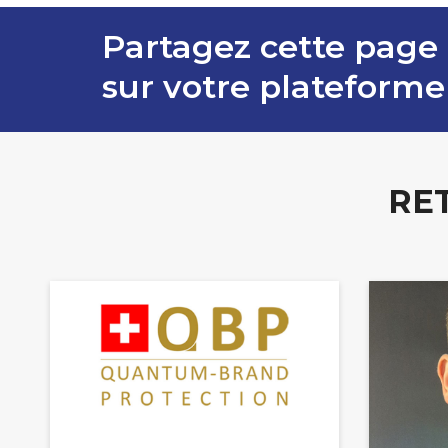
Partagez cette page
sur votre plateforme
RE