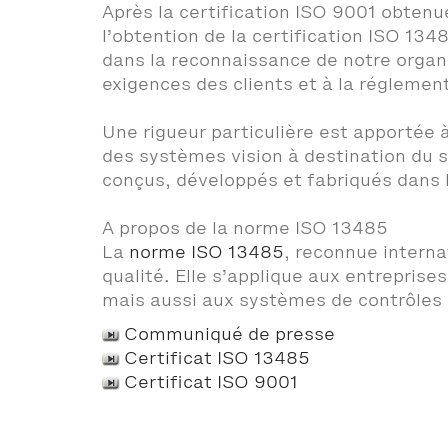
Après la certification ISO 9001 obten
l’obtention de la certification ISO 13
dans la reconnaissance de notre organ
exigences des clients et à la réglemen
Une rigueur particulière est apportée à
des systèmes vision à destination du s
conçus, développés et fabriqués dans l’
A propos de la norme ISO 13485
La
norme ISO 13485
, reconnue intern
qualité. Elle s’applique aux entreprise
mais aussi aux systèmes de contrôles 
Communiqué de presse
Certificat ISO 13485
Certificat ISO 9001