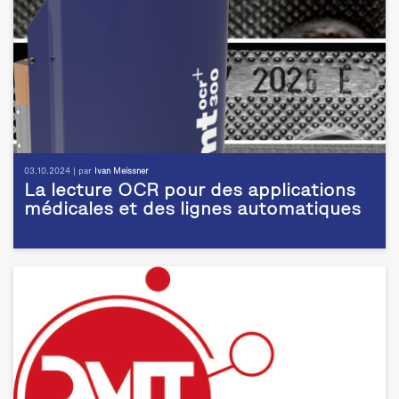
03.10.2024 | par
Ivan Meissner
La lecture OCR pour des applications
médicales et des lignes automatiques