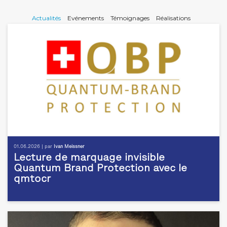
Actualités
Evénements
Témoignages
Réalisations
01.06.2026 | par
Ivan Meissner
Lecture de marquage invisible
Quantum Brand Protection avec le
qmtocr