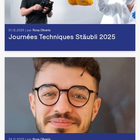
01.12.2025 | par
Rosa Oliverio
Journées Techniques Stäubli 2025
24.11.2025 | par
Rosa Oliverio