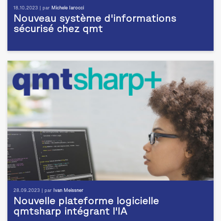
18.10.2023 | par
Michele Iarocci
Nouveau système d'informations
sécurisé chez qmt
28.09.2023 | par
Ivan Meissner
Nouvelle plateforme logicielle
qmtsharp intégrant l'IA