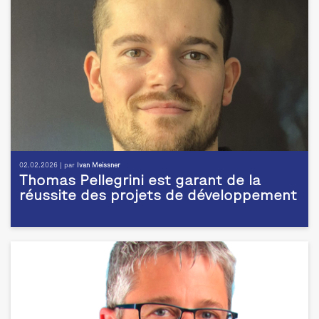
02.02.2026 | par
Ivan Meissner
Thomas Pellegrini est garant de la
réussite des projets de développement