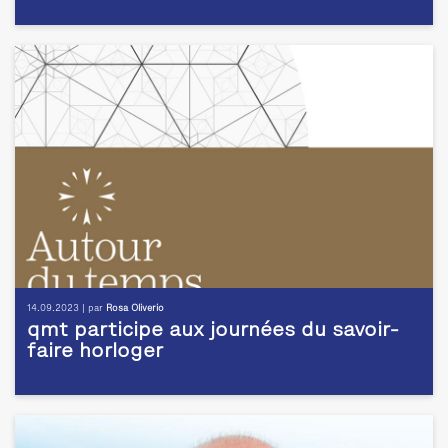
14.09.2023 | par
Rosa Oliverio
qmt participe aux journées du savoir-
faire horloger