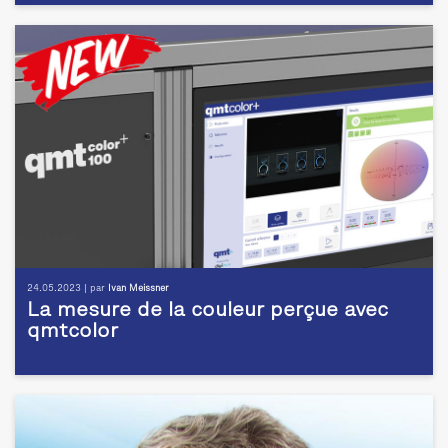
24.05.2023 | par
Ivan Meissner
La mesure de la couleur perçue avec
qmtcolor