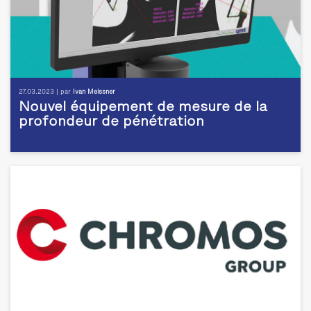
27.03.2023 | par
Ivan Meissner
Nouvel équipement de mesure de la
profondeur de pénétration