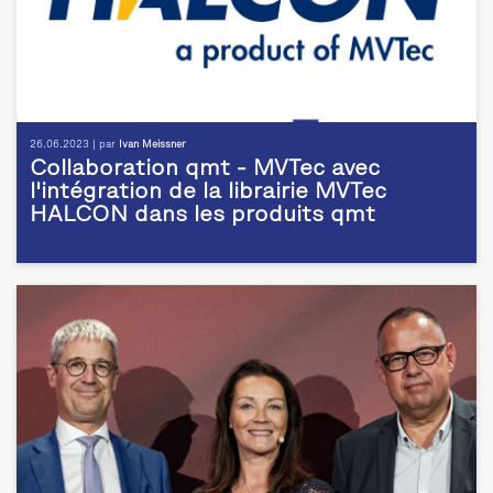
26.06.2023 | par
Ivan Meissner
Collaboration qmt - MVTec avec
l'intégration de la librairie MVTec
HALCON dans les produits qmt