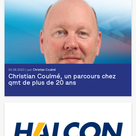
30.08.2023 | par
Christian Coulmé
Christian Coulmé, un parcours chez
qmt de plus de 20 ans