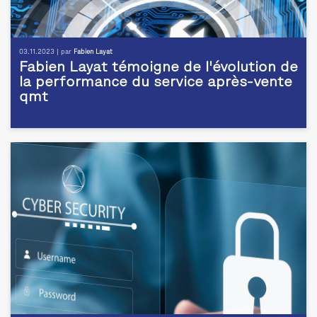
03.11.2023 | par
Fabien Layat
Fabien Layat témoigne de l'évolution de
la performance du service après-vente
qmt