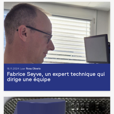
18.11.2024 | par
Rosa Oliverio
Fabrice Seyve, un expert technique qui
dirige une équipe