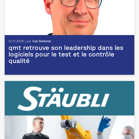
12.01.2026 | par
Ivan Meissner
qmt retrouve son leadership dans les
logiciels pour le test et le contrôle
qualité