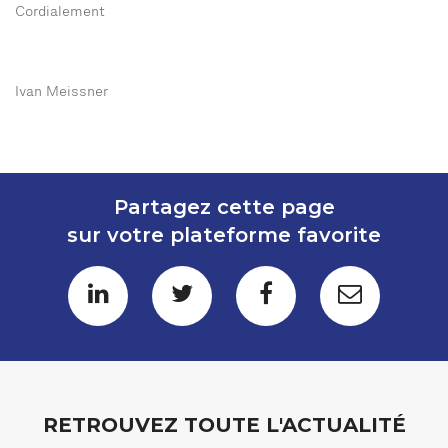
Cordialement
Ivan Meissner
Partagez cette page
sur votre plateforme favorite
RETROUVEZ TOUTE L'ACTUALITÉ