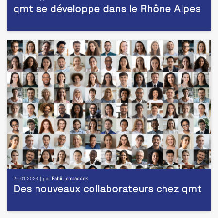
qmt se développe dans le Rhône Alpes
26.01.2023 | par
Rabii Lemsaddek
Des nouveaux collaborateurs chez qmt