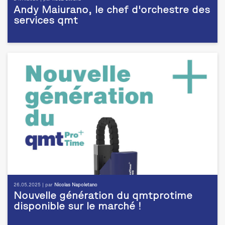
Andy Maiurano, le chef d'orchestre des
services qmt
26.05.2025 | par
Nicolas Napoletano
Nouvelle génération du qmtprotime
disponible sur le marché !