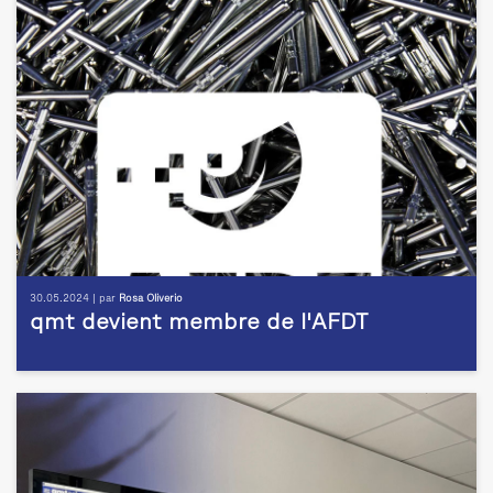
30.05.2024 | par
Rosa Oliverio
qmt devient membre de l'AFDT