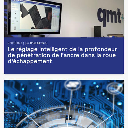
27.05.2024 | par
Rosa Oliverio
Le réglage intelligent de la profondeur
de pénétration de l’ancre dans la roue
d'échappement