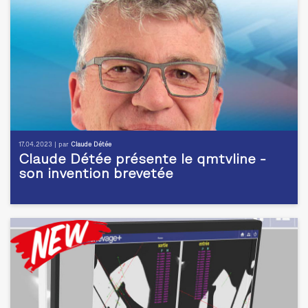
17.04.2023 | par
Claude Détée
Claude Détée présente le qmtvline -
son invention brevetée