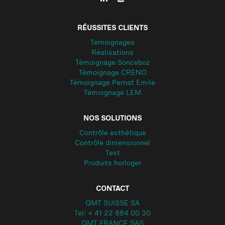
RÉUSSITES CLIENTS
Témoignages
Réalisations
Témoignage Sonceboz
Témoignage CRENO
Témoignage Pernat Emile
Témoignage LEM
NOS SOLUTIONS
Contrôle esthétique
Contrôle dimensionnel
Test
Produits horloger
CONTACT
QMT SUISSE SA
Tel: + 41 22 884 00 30
QMT FRANCE SAS