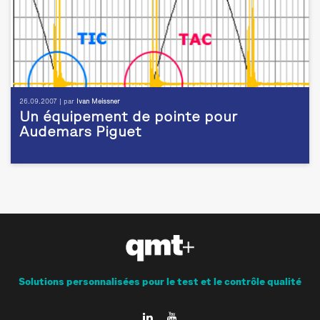
26.09.2007 | par
Ivan Meissner
Un équipement de pointe pour
Audemars Piguet
Solutions personnalisées pour le test et le contrôle qualité