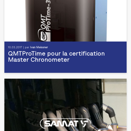
10.03.2017 | par
Ivan Meissner
QMTProTime pour la certification
Master Chronometer