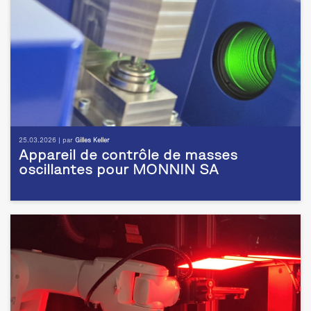
25.03.2026 | par
Gilles Keller
Appareil de contrôle de masses
oscillantes pour MONNIN SA