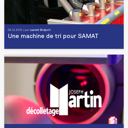
08.12.2015 | par
Laurent Brulport
Une machine de tri pour SAMAT