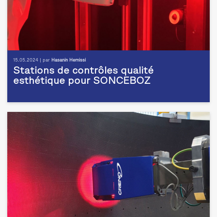
15.05.2024 | par
Hasanin Hemissi
Stations de contrôles qualité
esthétique pour SONCEBOZ