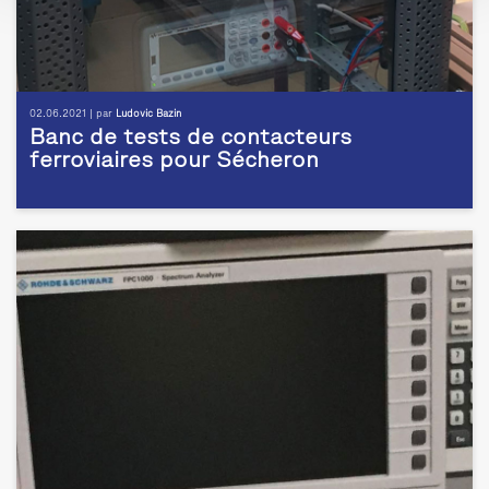
02.06.2021 | par
Ludovic Bazin
Banc de tests de contacteurs
ferroviaires pour Sécheron