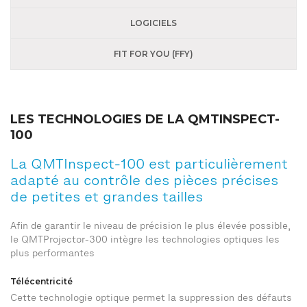
LOGICIELS
FIT FOR YOU (FFY)
LES TECHNOLOGIES DE LA QMTINSPECT-
100
La QMTInspect-100 est particulièrement
adapté au contrôle des pièces précises
de petites et grandes tailles
Afin de garantir le niveau de précision le plus élevée possible,
le QMTProjector-300 intègre les technologies optiques les
plus performantes
Télécentricité
Cette technologie optique permet la suppression des défauts