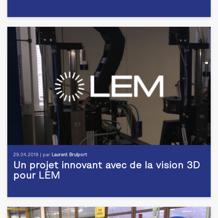
29.04.2019 | par
Laurent Brulport
Un projet innovant avec de la vision 3D
pour LEM