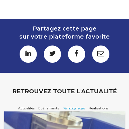
Partagez cette page
sur votre plateforme favorite
RETROUVEZ TOUTE L'ACTUALITÉ
Actualités
Evénements
Témoignages
Réalisations