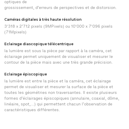
optiques de
grossissement, d’erreurs de perspectives et de distorsion.
Caméras digitales à très haute résolution
3'318 x 2’712 pixels (9MPixels) ou 10'000 x 7'096 pixels
(71Mpixels)
Eclairage diascopique télécentrique
la lumière est sous la pièce par rapport à la caméra, cet
éclairage permet uniquement de visualiser et mesurer le
contour de la pièce mais avec une très grande précision.
Eclairage épiscopique
la lumière est entre la pièce et la caméra, cet éclairage
permet de visualiser et mesurer la surface de la pièce et
toutes les géométries non traversantes. Il existe plusieurs
formes d’éclairages épiscopiques (annulaire, coaxial, dôme,
linéaire, spot,…) qui permettent chacun l’observation de
caractéristiques différentes.