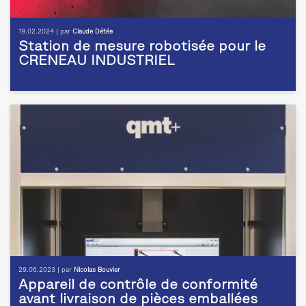
19.02.2024 | par
Claude Détée
Station de mesure robotisée pour le
CRENEAU INDUSTRIEL
29.06.2023 | par
Nicolas Bouvier
Appareil de contrôle de conformité
avant livraison de pièces emballées