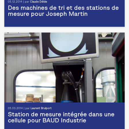
05.12.2014 | par
Claude Détée
Des machines de tri et des stations de
mesure pour Joseph Martin
05.03.2014 | par
Laurent Brulport
Station de mesure intégrée dans une
cellule pour BAUD Industrie