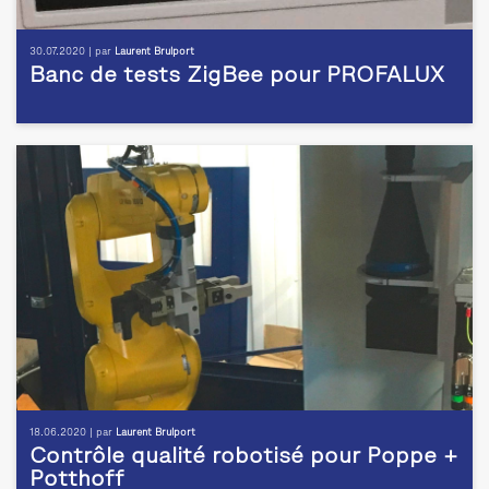
30.07.2020 | par
Laurent Brulport
Banc de tests ZigBee pour PROFALUX
18.06.2020 | par
Laurent Brulport
Contrôle qualité robotisé pour Poppe +
Potthoff