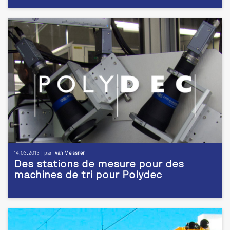
14.03.2013 | par
Ivan Meissner
Des stations de mesure pour des
machines de tri pour Polydec