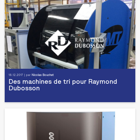
18.12.2017 | par
Nicolas Bouchet
Des machines de tri pour Raymond
Dubosson