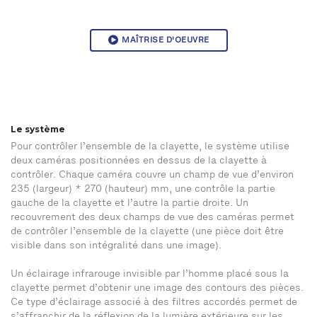
MAÎTRISE D'OEUVRE
Le système
Pour contrôler l’ensemble de la clayette, le système utilise
deux caméras positionnées en dessus de la clayette à
contrôler. Chaque caméra couvre un champ de vue d’environ
235 (largeur) * 270 (hauteur) mm, une contrôle la partie
gauche de la clayette et l’autre la partie droite. Un
recouvrement des deux champs de vue des caméras permet
de contrôler l’ensemble de la clayette (une pièce doit être
visible dans son intégralité dans une image).
Un éclairage infrarouge invisible par l’homme placé sous la
clayette permet d’obtenir une image des contours des pièces.
Ce type d’éclairage associé à des filtres accordés permet de