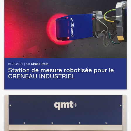
19.02.2024 | par
Claude Détée
Station de mesure robotisée pour le
CRENEAU INDUSTRIEL