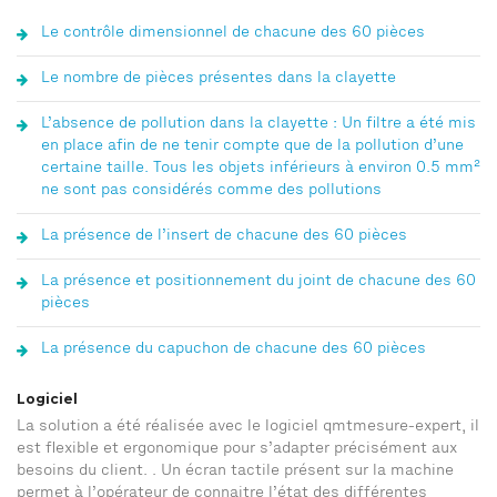
Le contrôle dimensionnel de chacune des 60 pièces
Le nombre de pièces présentes dans la clayette
L’absence de pollution dans la clayette : Un filtre a été mis
en place afin de ne tenir compte que de la pollution d’une
certaine taille. Tous les objets inférieurs à environ 0.5 mm²
ne sont pas considérés comme des pollutions
La présence de l’insert de chacune des 60 pièces
La présence et positionnement du joint de chacune des 60
pièces
La présence du capuchon de chacune des 60 pièces
Logiciel
La solution a été réalisée avec le logiciel qmtmesure-expert, il
est flexible et ergonomique pour s’adapter précisément aux
besoins du client. . Un écran tactile présent sur la machine
permet à l’opérateur de connaitre l’état des différentes