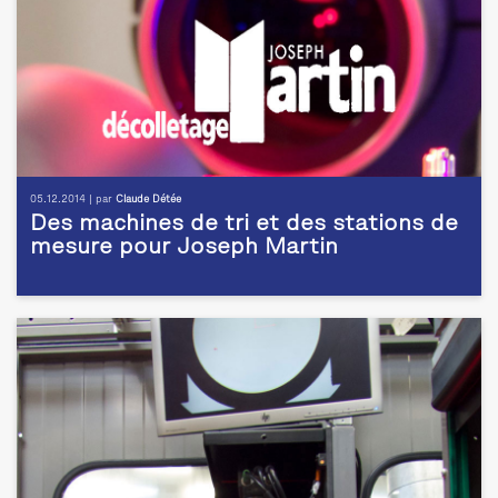
05.12.2014 | par
Claude Détée
Des machines de tri et des stations de
mesure pour Joseph Martin