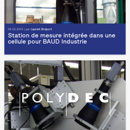
05.03.2014 | par
Laurent Brulport
Station de mesure intégrée dans une
cellule pour BAUD Industrie