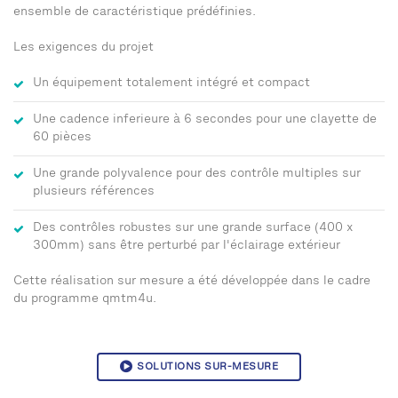
ensemble de caractéristique prédéfinies.
Les exigences du projet
Un équipement totalement intégré et compact
Une cadence inferieure à 6 secondes pour une clayette de
60 pièces
Une grande polyvalence pour des contrôle multiples sur
plusieurs références
Des contrôles robustes sur une grande surface (400 x
300mm) sans être perturbé par l'éclairage extérieur
Cette réalisation sur mesure a été développée dans le cadre
du programme qmtm4u.
SOLUTIONS SUR-MESURE