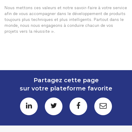
Nous mettons ces valeurs et notre savoir-faire à votre service
afin de vous accompagner dans le développement de produits
toujours plus techniques et plus intelligents. Partout dans le
monde, nous nous engageons à conduire chacun de vos
projets vers la réussite ».
Partagez cette page
sur votre plateforme favorite