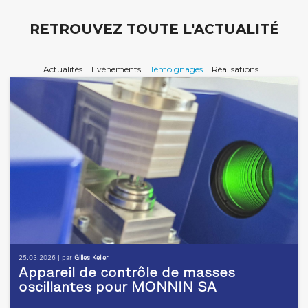
RETROUVEZ TOUTE L'ACTUALITÉ
Actualités
Evénements
Témoignages
Réalisations
25.03.2026 | par
Gilles Keller
Appareil de contrôle de masses
oscillantes pour MONNIN SA