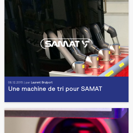
08.12.2015 | par
Laurent Brulport
Une machine de tri pour SAMAT