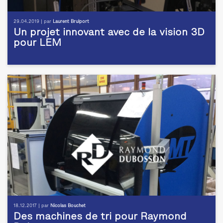
29.04.2019 | par
Laurent Brulport
Un projet innovant avec de la vision 3D
pour LEM
18.12.2017 | par
Nicolas Bouchet
Des machines de tri pour Raymond