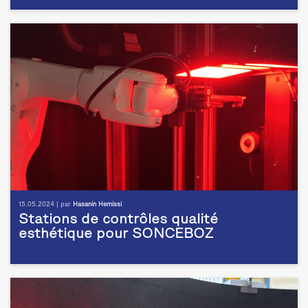
15.05.2024 | par
Hasanin Hemissi
Stations de contrôles qualité
esthétique pour SONCEBOZ