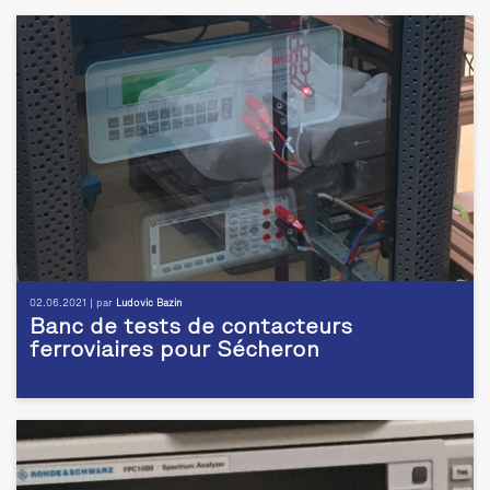
02.06.2021 | par
Ludovic Bazin
Banc de tests de contacteurs
ferroviaires pour Sécheron