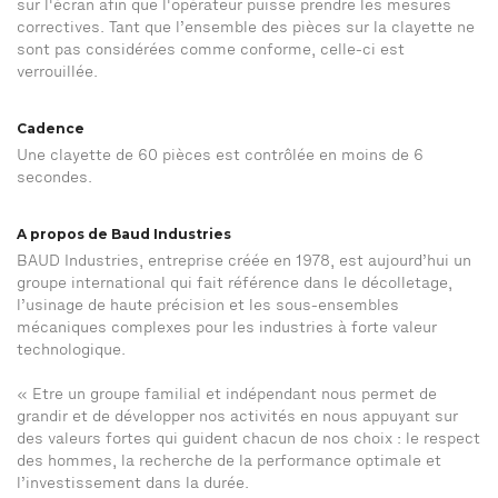
sur l'écran afin que l'opérateur puisse prendre les mesures
correctives. Tant que l’ensemble des pièces sur la clayette ne
sont pas considérées comme conforme, celle-ci est
verrouillée.
Cadence
Une clayette de 60 pièces est contrôlée en moins de 6
secondes.
A propos de Baud Industries
BAUD Industries, entreprise créée en 1978, est aujourd’hui un
groupe international qui fait référence dans le décolletage,
l’usinage de haute précision et les sous-ensembles
mécaniques complexes pour les industries à forte valeur
technologique.
« Etre un groupe familial et indépendant nous permet de
grandir et de développer nos activités en nous appuyant sur
des valeurs fortes qui guident chacun de nos choix : le respect
des hommes, la recherche de la performance optimale et
l’investissement dans la durée.