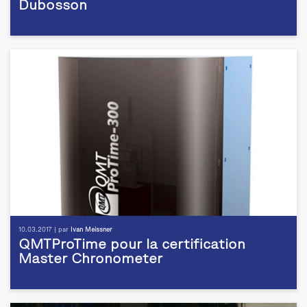
Dubosson
10.03.2017 | par
Ivan Meissner
QMTProTime pour la certification
Master Chronometer