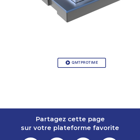
QMTPROTIME
Partagez cette page
sur votre plateforme favorite