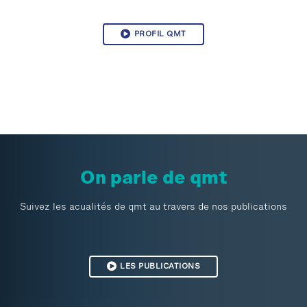
PROFIL QMT
On parle de qmt
Suivez les acualités de qmt au travers de nos publications
LES PUBLICATIONS