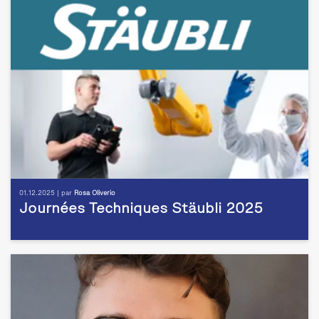
01.12.2025 | par
Rosa Oliverio
Journées Techniques Stäubli 2025