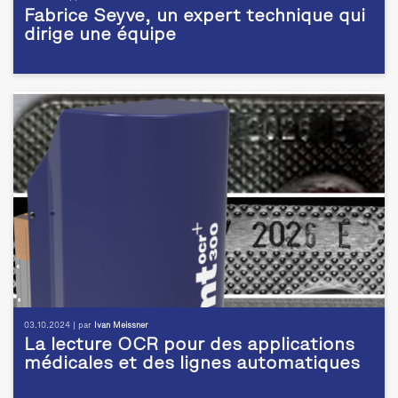
Fabrice Seyve, un expert technique qui
dirige une équipe
03.10.2024 | par
Ivan Meissner
La lecture OCR pour des applications
médicales et des lignes automatiques