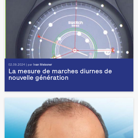
02.09.2024 | par
Ivan Meissner
La mesure de marches diurnes de
nouvelle génération