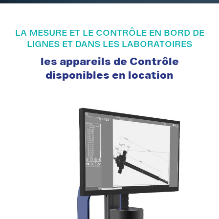
LA MESURE ET LE CONTRÔLE EN BORD DE
LIGNES ET DANS LES LABORATOIRES
les appareils de Contrôle
disponibles en location