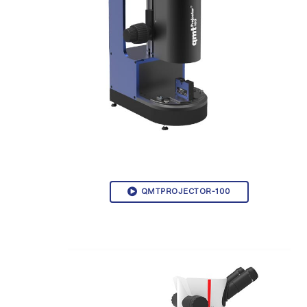
QMTPROJECTOR-100