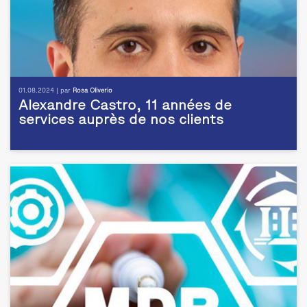
01.08.2024 | par
Rosa Oliverio
Alexandre Castro, 11 années de
services auprès de nos clients