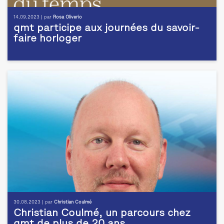
14.09.2023 | par
Rosa Oliverio
qmt participe aux journées du savoir-
faire horloger
30.08.2023 | par
Christian Coulmé
Christian Coulmé, un parcours chez