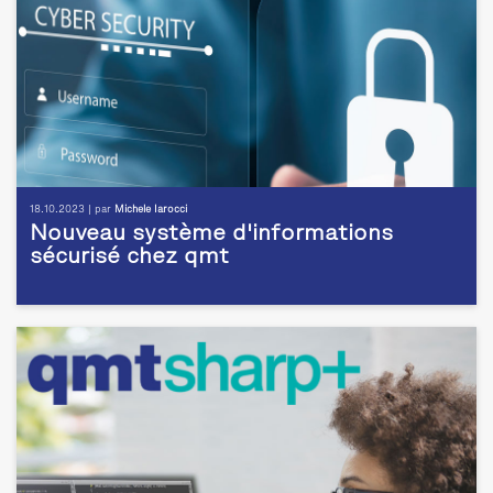
18.10.2023 | par
Michele Iarocci
Nouveau système d'informations
sécurisé chez qmt