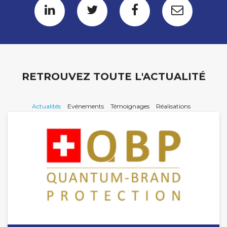
RETROUVEZ TOUTE L'ACTUALITÉ
Actualités
Evénements
Témoignages
Réalisations