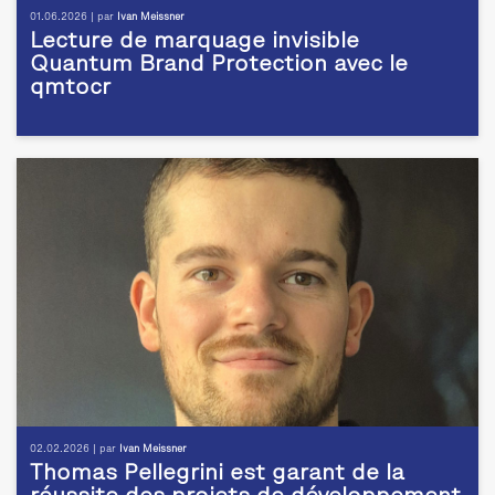
01.06.2026 | par
Ivan Meissner
Lecture de marquage invisible
Quantum Brand Protection avec le
qmtocr
02.02.2026 | par
Ivan Meissner
Thomas Pellegrini est garant de la