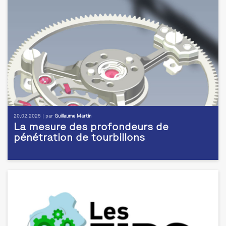
20.02.2025 | par
Guillaume Martin
La mesure des profondeurs de
pénétration de tourbillons