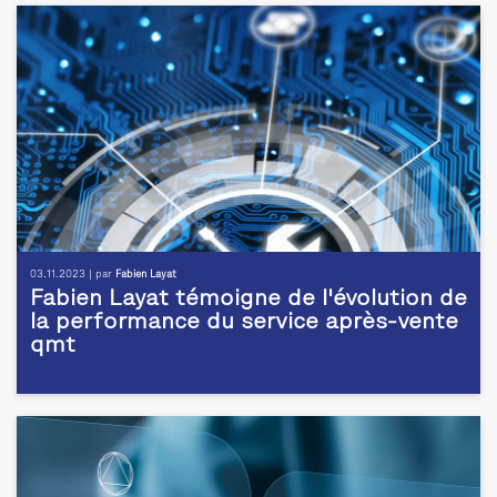
03.11.2023 | par
Fabien Layat
Fabien Layat témoigne de l'évolution de
la performance du service après-vente
qmt