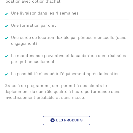
location avec option d’achat
Une livraison dans les 4 semaines
Une formation par qmt
Une durée de location flexible par période mensuelle (sans
engagement)
La maintenance préventive et la calibration sont réalisées
par qmt annuellement
La possibilité d’acquérir l’équipement après la location
Grâce à ce programme, qmt permet à ses clients le
déploiement du contrôle qualité à haute performance sans
investissement préalable et sans risque.
LES PRODUITS