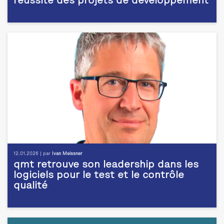
réussite des projets de développement
12.01.2026 | par
Ivan Meissner
qmt retrouve son leadership dans les
logiciels pour le test et le contrôle
qualité