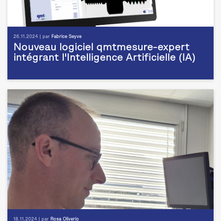
26.11.2024 | par
Fabrice Seyve
Nouveau logiciel qmtmesure-expert
intégrant l'Intelligence Artificielle (IA)
18.11.2024 | par
Rosa Oliverio