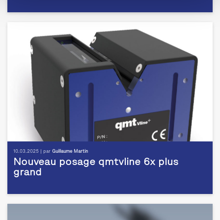
10.03.2025 | par
Guillaume Martin
Nouveau posage qmtvline 6x plus
grand