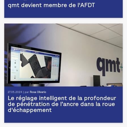
qmt devient membre de l'AFDT
27.05.2024 | par
Rosa Oliverio
Le réglage intelligent de la profondeur
de pénétration de l’ancre dans la roue
d'échappement