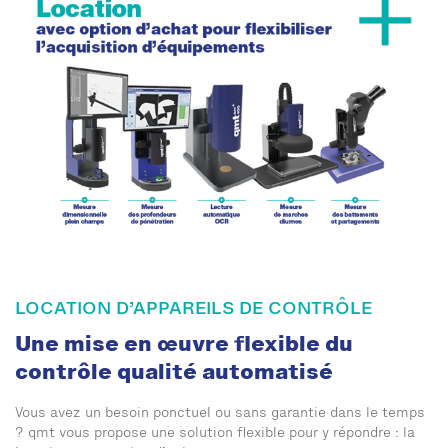
LOCATION D’APPAREILS DE CONTRÔLE
Une mise en œuvre flexible du
contrôle qualité automatisé
Vous avez un besoin ponctuel ou sans garantie dans le temps
? qmt vous propose une solution flexible pour y répondre : la