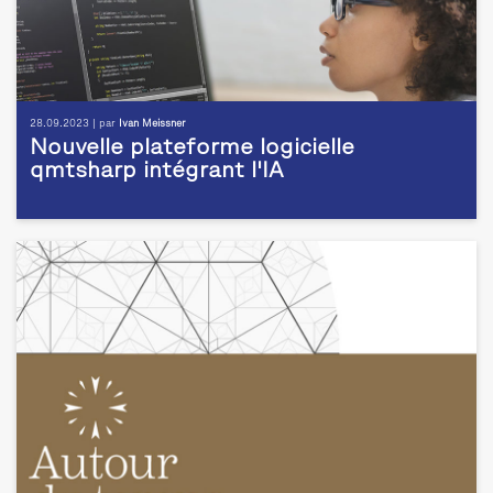
28.09.2023 | par
Ivan Meissner
Nouvelle plateforme logicielle
qmtsharp intégrant l'IA