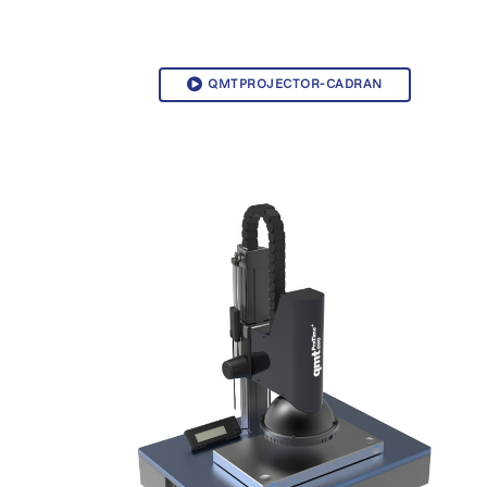
QMTPROJECTOR-CADRAN