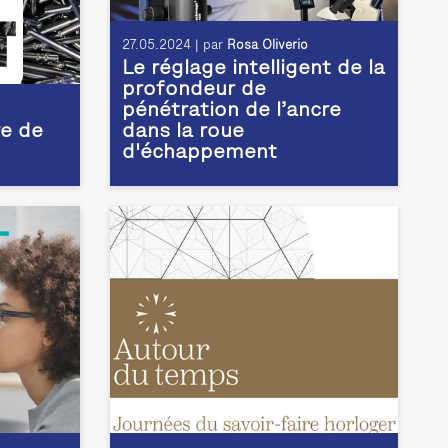
27.05.2024 | par
Rosa Oliverio
Le réglage intelligent de la
profondeur de
pénétration de l’ancre
e de
dans la roue
d'échappement