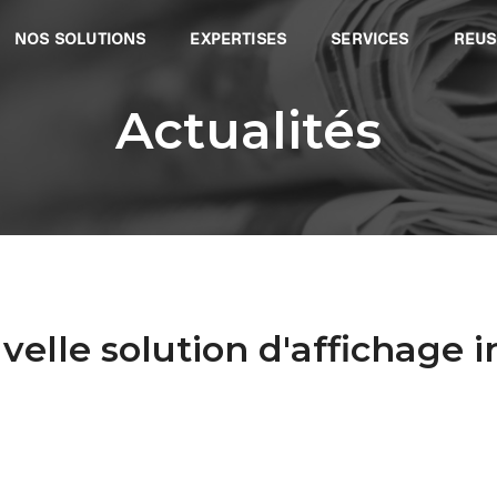
NOS SOLUTIONS
EXPERTISES
SERVICES
REUS
Actualités
elle solution d'affichage i