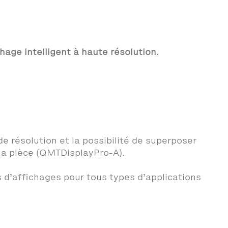
hage intelligent à haute résolution
.
 résolution et la possibilité de superposer
la pièce (QMTDisplayPro-A).
 d’affichages pour tous types d’applications