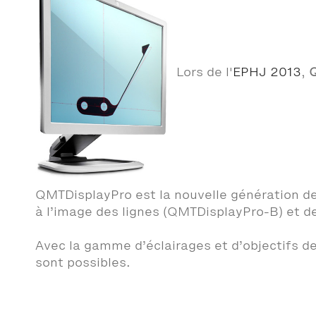
Lors de l'
EPHJ 2013
,
Q
QMTDisplayPro est la nouvelle génération de 
à l’image des lignes (QMTDisplayPro-B) et 
Avec la gamme d’éclairages et d’objectifs de
sont possibles.