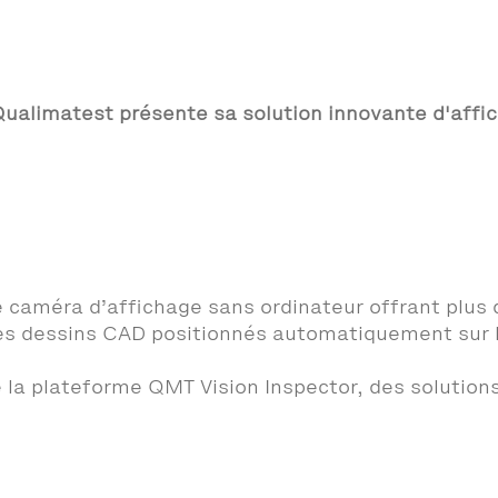
ualimatest présente sa solution innovante d'affic
caméra d’affichage sans ordinateur offrant plus de
des dessins CAD positionnés automatiquement sur 
 la plateforme QMT Vision Inspector, des solutions