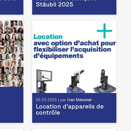
Stäubli 2025
25.03.2025 | par
Ivan Meissner
Location d’appareils de
contrôle